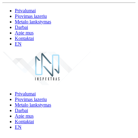
Privalumai
Pjovimas lazeriu
Metalo lankstymas
Darbai
Apie mus
Kontaktai
EN
Privalumai
Pjovimas lazeriu
Metalo lankstymas
Darbai
Apie mus
Kontaktai
EN